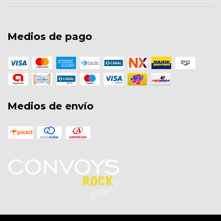
Medios de pago
Medios de envío