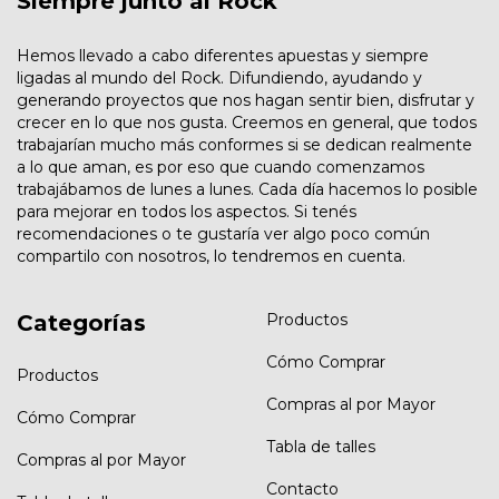
Siempre junto al Rock
Hemos llevado a cabo diferentes apuestas y siempre
ligadas al mundo del Rock. Difundiendo, ayudando y
generando proyectos que nos hagan sentir bien, disfrutar y
crecer en lo que nos gusta. Creemos en general, que todos
trabajarían mucho más conformes si se dedican realmente
a lo que aman, es por eso que cuando comenzamos
trabajábamos de lunes a lunes. Cada día hacemos lo posible
para mejorar en todos los aspectos. Si tenés
recomendaciones o te gustaría ver algo poco común
compartilo con nosotros, lo tendremos en cuenta.
Categorías
Productos
Cómo Comprar
Productos
Compras al por Mayor
Cómo Comprar
Tabla de talles
Compras al por Mayor
Contacto