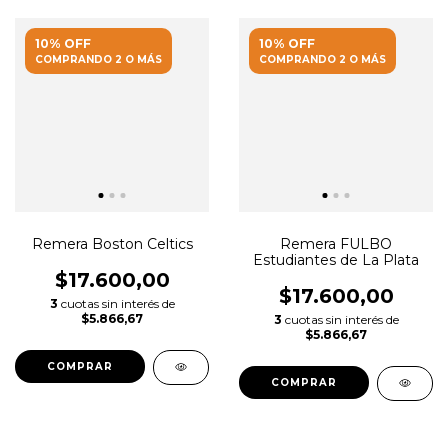
10% OFF
10% OFF
COMPRANDO 2 O MÁS
COMPRANDO 2 O MÁS
Remera Boston Celtics
Remera FULBO
Estudiantes de La Plata
$17.600,00
$17.600,00
3
cuotas sin interés de
$5.866,67
3
cuotas sin interés de
$5.866,67
COMPRAR
COMPRAR