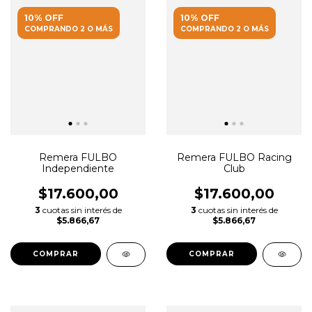
10% OFF
10% OFF
COMPRANDO 2 O MÁS
COMPRANDO 2 O MÁS
Remera FULBO
Remera FULBO Racing
Independiente
Club
$17.600,00
$17.600,00
3
cuotas sin interés de
3
cuotas sin interés de
$5.866,67
$5.866,67
COMPRAR
COMPRAR