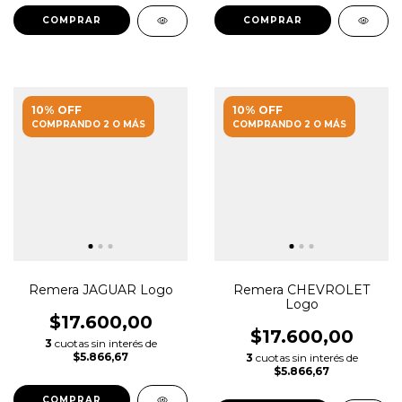
COMPRAR
COMPRAR
10% OFF
10% OFF
COMPRANDO 2 O MÁS
COMPRANDO 2 O MÁS
Remera JAGUAR Logo
Remera CHEVROLET
Logo
$17.600,00
$17.600,00
3
cuotas sin interés de
$5.866,67
3
cuotas sin interés de
$5.866,67
COMPRAR