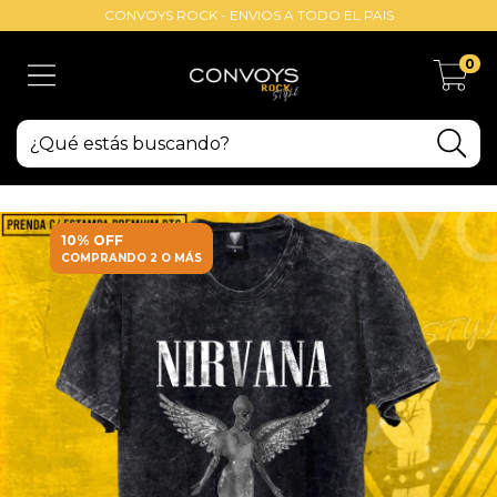
CONVOYS ROCK - ENVIOS A TODO EL PAIS
0
10% OFF
COMPRANDO 2 O MÁS