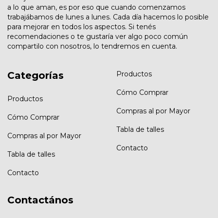
a lo que aman, es por eso que cuando comenzamos
trabajábamos de lunes a lunes. Cada día hacemos lo posible
para mejorar en todos los aspectos. Si tenés
recomendaciones o te gustaría ver algo poco común
compartilo con nosotros, lo tendremos en cuenta.
Categorías
Productos
Cómo Comprar
Productos
Compras al por Mayor
Cómo Comprar
Tabla de talles
Compras al por Mayor
Contacto
Tabla de talles
Contacto
Contactános