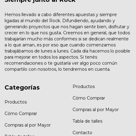
Hemos llevado a cabo diferentes apuestas y siempre
ligadas al mundo del Rock. Difundiendo, ayudando y
generando proyectos que nos hagan sentir bien, disfrutar y
crecer en lo que nos gusta. Creemos en general, que todos
trabajarían mucho más conformes si se dedican realmente
a lo que aman, es por eso que cuando comenzamos
trabajábamos de lunes a lunes. Cada día hacemos lo posible
para mejorar en todos los aspectos. Si tenés
recomendaciones o te gustaría ver algo poco común
compartilo con nosotros, lo tendremos en cuenta.
Categorías
Productos
Cómo Comprar
Productos
Compras al por Mayor
Cómo Comprar
Tabla de talles
Compras al por Mayor
Contacto