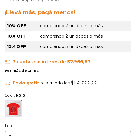
¡Llevá más, pagá menos!
10% OFF
comprando 2 unidades o más
10% OFF
comprando 2 unidades o más
15% OFF
comprando 3 unidades o más
3
cuotas sin interés de
$7.966,67
Ver más detalles
Envío gratis
superando los
$150.000,00
Color:
Rojo
Talle