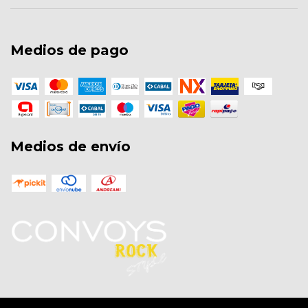
Medios de pago
Medios de envío