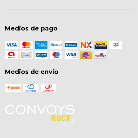
Medios de pago
Medios de envío