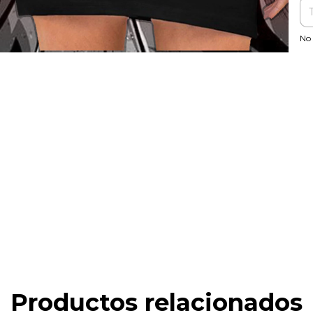
No 
Productos relacionados