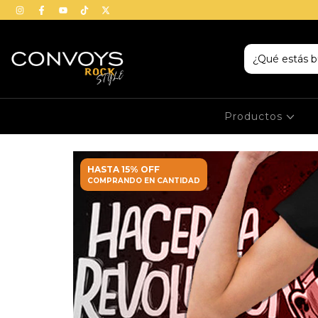
Productos
HASTA 15% OFF
COMPRANDO EN CANTIDAD