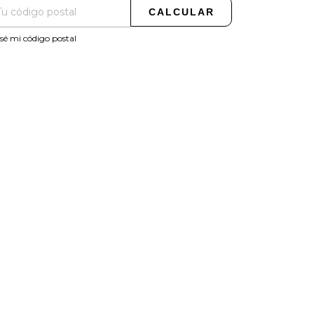
CALCULAR
sé mi código postal