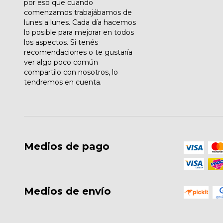
por eso que cuando
comenzamos trabajábamos de
lunes a lunes. Cada día hacemos
lo posible para mejorar en todos
los aspectos. Si tenés
recomendaciones o te gustaría
ver algo poco común
compartilo con nosotros, lo
tendremos en cuenta.
Medios de pago
Medios de envío