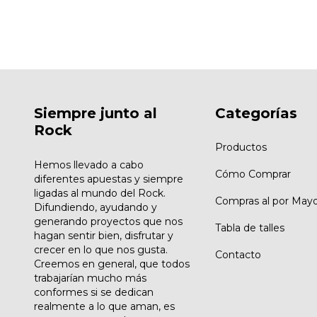
Siempre junto al
Categorías
Rock
Productos
Hemos llevado a cabo
Cómo Comprar
diferentes apuestas y siempre
ligadas al mundo del Rock.
Compras al por Mayo
Difundiendo, ayudando y
generando proyectos que nos
Tabla de talles
hagan sentir bien, disfrutar y
crecer en lo que nos gusta.
Contacto
Creemos en general, que todos
trabajarían mucho más
conformes si se dedican
realmente a lo que aman, es