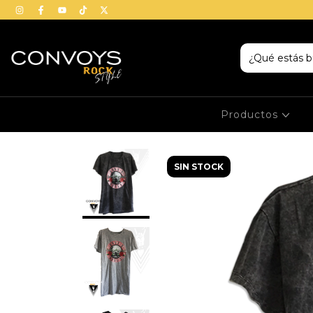
Productos
SIN STOCK