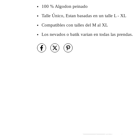
100 % Algodon peinado
Talle Único, Estan basadas en un talle L - XL
Compatibles con talles del M al XL
Los nevados o batik varian en todas las prendas.