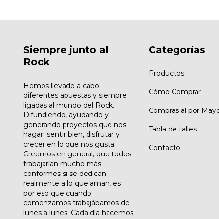
Siempre junto al
Categorías
Rock
Productos
Hemos llevado a cabo
Cómo Comprar
diferentes apuestas y siempre
ligadas al mundo del Rock.
Compras al por Mayo
Difundiendo, ayudando y
generando proyectos que nos
Tabla de talles
hagan sentir bien, disfrutar y
crecer en lo que nos gusta.
Contacto
Creemos en general, que todos
trabajarían mucho más
conformes si se dedican
realmente a lo que aman, es
por eso que cuando
comenzamos trabajábamos de
lunes a lunes. Cada día hacemos