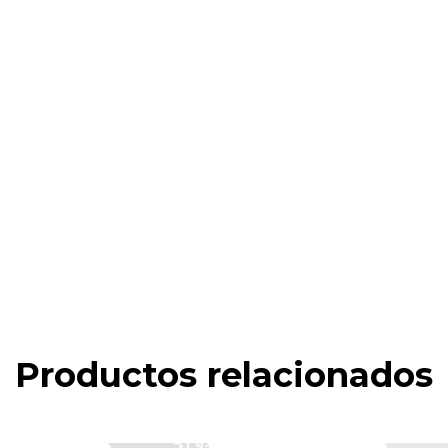
Productos relacionados