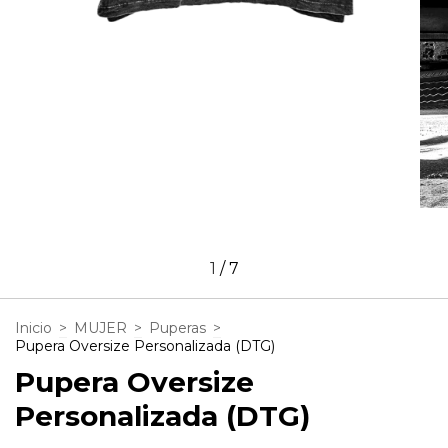
1
/
7
Inicio
>
MUJER
>
Puperas
>
Pupera Oversize Personalizada (DTG)
Pupera Oversize
Personalizada (DTG)