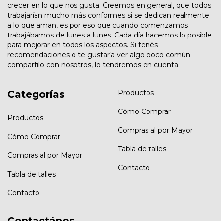
crecer en lo que nos gusta. Creemos en general, que todos
trabajarían mucho más conformes si se dedican realmente
a lo que aman, es por eso que cuando comenzamos
trabajábamos de lunes a lunes. Cada día hacemos lo posible
para mejorar en todos los aspectos. Si tenés
recomendaciones o te gustaría ver algo poco común
compartilo con nosotros, lo tendremos en cuenta.
Categorías
Productos
Cómo Comprar
Productos
Compras al por Mayor
Cómo Comprar
Tabla de talles
Compras al por Mayor
Contacto
Tabla de talles
Contacto
Contactános