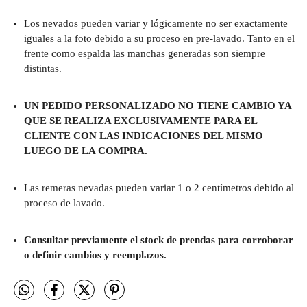
Los nevados pueden variar y lógicamente no ser exactamente
iguales a la foto debido a su proceso en pre-lavado. Tanto en el
frente como espalda las manchas generadas son siempre
distintas.
UN PEDIDO PERSONALIZADO NO TIENE CAMBIO YA
QUE SE REALIZA EXCLUSIVAMENTE PARA EL
CLIENTE CON LAS INDICACIONES DEL MISMO
LUEGO DE LA COMPRA.
Las remeras nevadas pueden variar 1 o 2 centímetros debido al
proceso de lavado.
Consultar previamente el stock de prendas para corroborar
o definir cambios y reemplazos.